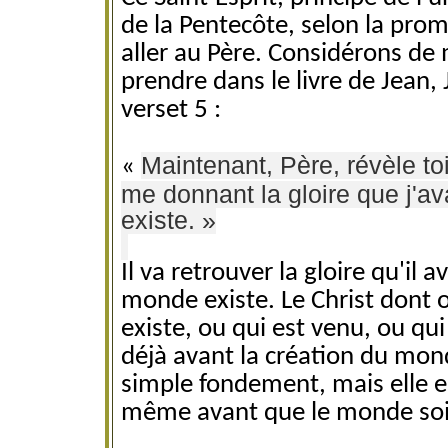
de la Pentecôte, selon la prom
aller au Père. Considérons de
prendre dans le livre de Jean, 
verset 5 :
Maintenant, Père, révèle t
«
me donnant la gloire que j'a
existe. »
Il va retrouver la gloire qu'il 
monde existe. Le Christ dont o
existe, ou qui est venu, ou qui 
déjà avant la création du mond
simple fondement, mais elle e
même avant que le monde soit. 