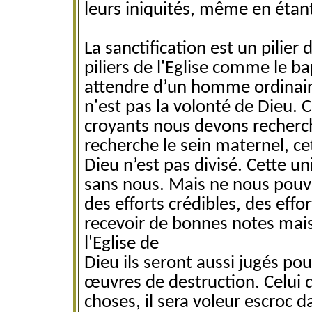
leurs iniquités, même en étant
La sanctification est un pilier d
piliers de l'Eglise comme le b
attendre d’un homme ordinaire l
n'est pas la volonté de Dieu.
croyants nous devons recher
recherche le sein maternel, ce
Dieu n’est pas divisé. Cette un
sans nous. Mais ne nous pouvo
des efforts crédibles, des effo
recevoir de bonnes notes mais 
l'Eglise de
Dieu ils seront aussi jugés po
œuvres de destruction. Celui 
choses, il sera voleur escroc 