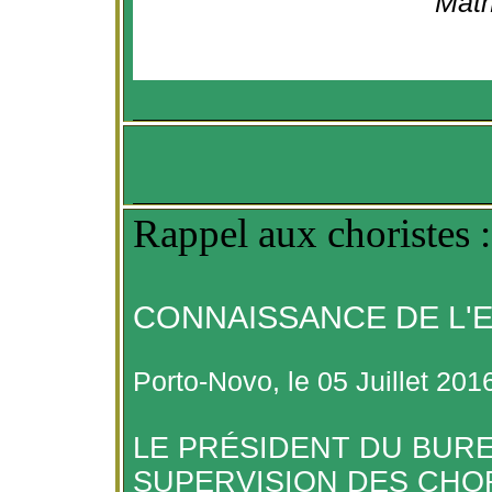
Math
Rappel aux choristes :
CONNAISSANCE DE L'
Porto-Novo, le 05 Juillet 201
LE PRÉSIDENT DU BURE
SUPERVISION DES CHO