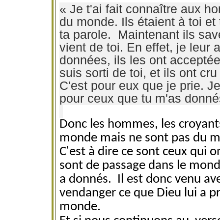
« Je t'ai fait connaître aux
du monde. Ils étaient à toi et
ta parole. Maintenant ils sa
vient de toi. En effet, je leu
données, ils les ont acceptée
suis sorti de toi, et ils ont c
C'est pour eux que je prie. J
pour ceux que tu m'as donnés,
Donc les hommes, les croyants
monde mais ne sont pas du 
C'est à dire ce sont ceux qui o
sont de passage dans le monde. 
a donnés. Il est donc venu ave
vendanger ce que Dieu lui a p
monde.