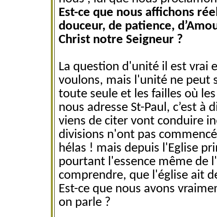
Est-ce que nous affichons rée
douceur, de patience, d’Amou
Christ notre Seigneur ?
La question d'unité il est vrai
voulons, mais l'unité ne peut s
toute seule et les failles où l
nous adresse St-Paul, c’est à d
viens de citer vont conduire i
divisions n'ont pas commencé a
hélas ! mais depuis l'Eglise pr
pourtant l'essence même de l'
comprendre, que l'église ait d
Est-ce que nous avons vraimen
on parle ?