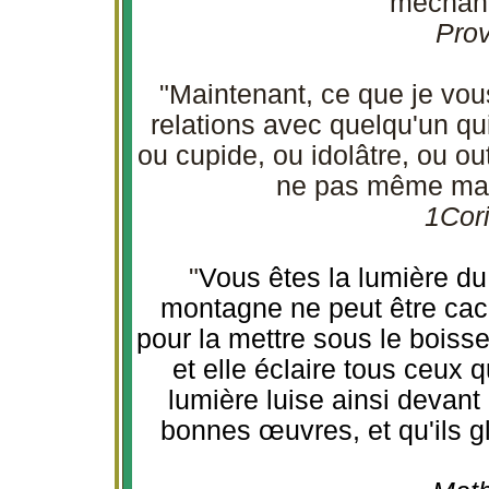
méchant
Prov
"Maintenant, ce que je vous
relations avec quelqu'un qu
ou cupide, ou idolâtre, ou ou
ne pas même man
1Cori
"
Vous êtes la lumière du
montagne ne peut être ca
pour la mettre sous le boisse
et elle éclaire tous ceux 
lumière luise ainsi devant
bonnes œuvres, et qu'ils gl