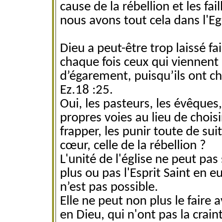
cause de la rébellion et les fa
nous avons tout cela dans l'Eg
Dieu a peut-être trop laissé f
chaque fois ceux qui viennent à 
d’égarement, puisqu’ils ont cho
Ez.18 :25.
Oui, les pasteurs, les évêques,
propres voies au lieu de choisir
frapper, les punir toute de suit
cœur, celle de la rébellion ?
L'unité de l'église ne peut pas
plus ou pas l'Esprit Saint en eu
n’est pas possible.
Elle ne peut non plus le faire
en Dieu, qui n'ont pas la crain