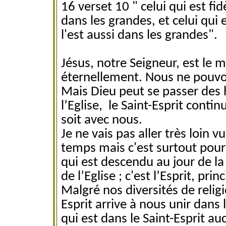
16 verset 10 " celui qui est fi
dans les grandes, et celui qui
l'est aussi dans les grandes".
Jésus, notre Seigneur, est le 
éternellement. Nous ne pouvo
Mais Dieu peut se passer des
l’Eglise, le Saint-Esprit cont
soit avec nous.
Je ne vais pas aller très loin
temps mais c'est surtout pour 
qui est descendu au jour de la 
de l’Eglise ; c'est l’Esprit, pri
Malgré nos diversités de religi
Esprit arrive à nous unir dans 
qui est dans le Saint-Esprit a